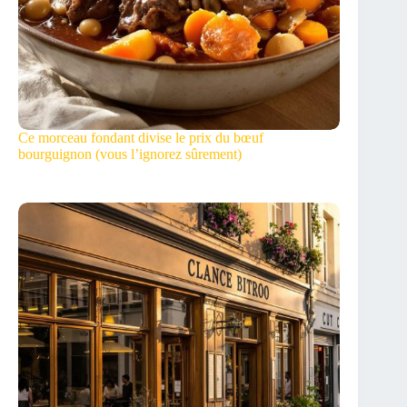
Ce morceau fondant divise le prix du bœuf
bourguignon (vous l’ignorez sûrement)