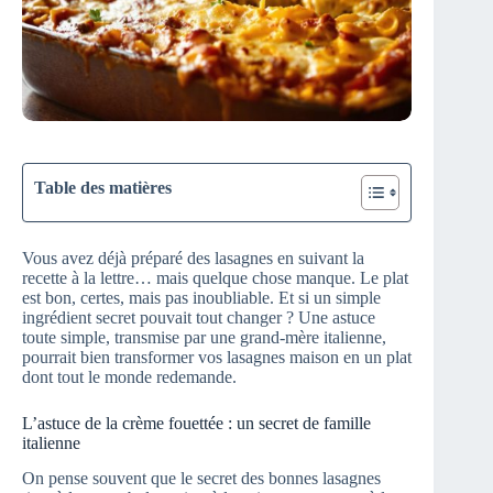
Table des matières
Vous avez déjà préparé des lasagnes en suivant la
recette à la lettre… mais quelque chose manque. Le plat
est bon, certes, mais pas inoubliable. Et si un simple
ingrédient secret pouvait tout changer ? Une astuce
toute simple, transmise par une grand-mère italienne,
pourrait bien transformer vos lasagnes maison en un plat
dont tout le monde redemande.
L’astuce de la crème fouettée : un secret de famille
italienne
On pense souvent que le secret des bonnes lasagnes