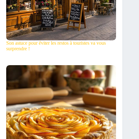
Son astuce pour éviter les restos à touristes va vous
surprendre !