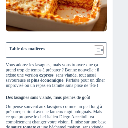
Table des matières
Vous adorez les lasagnes, mais vous trouvez que ça
prend trop de temps à préparer ? Bonne nouvelle : il
existe une version
express
, sans viande, tout aussi
savoureuse et
plus économique
. Parfaite pour un dîner
improvisé ou un repas en famille sans prise de tête !
Des lasagnes sans viande, mais pleines de goût
On pense souvent aux lasagnes comme un plat long à
préparer, surtout avec le fameux ragù bolognais. Mais
ce que propose le chef italien Diego Accettulli va
complètement changer votre vision. Il mise sur une base
de
sauce tomate
et une béchamel maison, sans viande