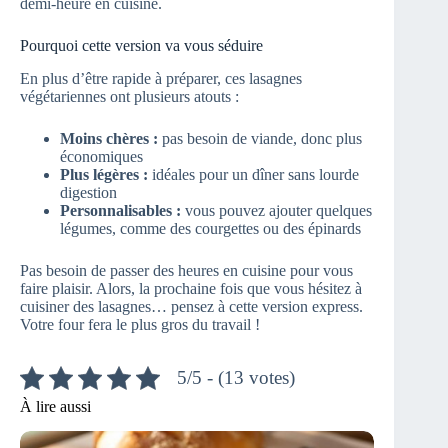
demi-heure en cuisine.
Pourquoi cette version va vous séduire
En plus d’être rapide à préparer, ces lasagnes
végétariennes ont plusieurs atouts :
Moins chères :
pas besoin de viande, donc plus
économiques
Plus légères :
idéales pour un dîner sans lourde
digestion
Personnalisables :
vous pouvez ajouter quelques
légumes, comme des courgettes ou des épinards
Pas besoin de passer des heures en cuisine pour vous
faire plaisir. Alors, la prochaine fois que vous hésitez à
cuisiner des lasagnes… pensez à cette version express.
Votre four fera le plus gros du travail !
5/5 - (13 votes)
À lire aussi