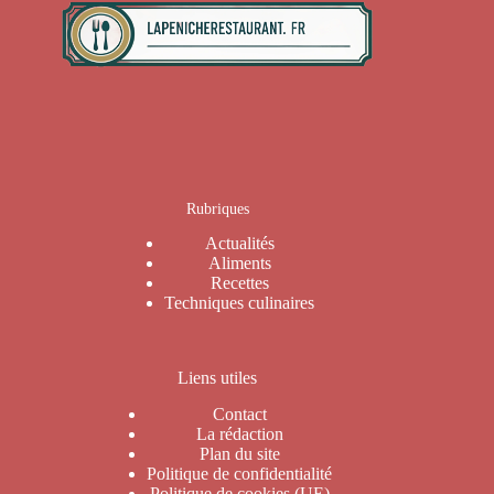
Rubriques
Actualités
Aliments
Recettes
Techniques culinaires
Liens utiles
Contact
La rédaction
Plan du site
Politique de confidentialité
Politique de cookies (UE)