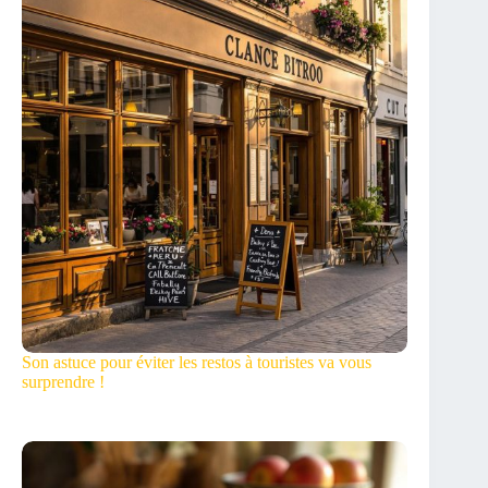
Son astuce pour éviter les restos à touristes va vous
surprendre !