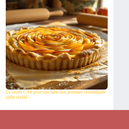
Le secret CAP pour une tarte aux pommes croustillante
enfin révélé !