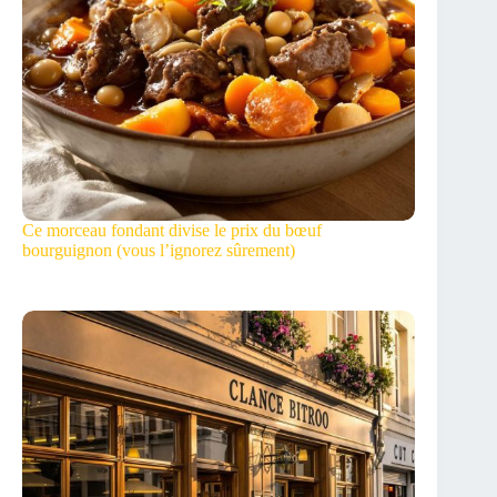
Ce morceau fondant divise le prix du bœuf
bourguignon (vous l’ignorez sûrement)