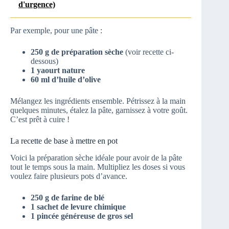
d'urgence)
Par exemple, pour une pâte :
250 g de préparation sèche
(voir recette ci-
dessous)
1 yaourt nature
60 ml d’huile d’olive
Mélangez les ingrédients ensemble. Pétrissez à la main
quelques minutes, étalez la pâte, garnissez à votre goût.
C’est prêt à cuire !
La recette de base à mettre en pot
Voici la préparation sèche idéale pour avoir de la pâte
tout le temps sous la main. Multipliez les doses si vous
voulez faire plusieurs pots d’avance.
250 g de farine de blé
1 sachet de levure chimique
1 pincée généreuse de gros sel