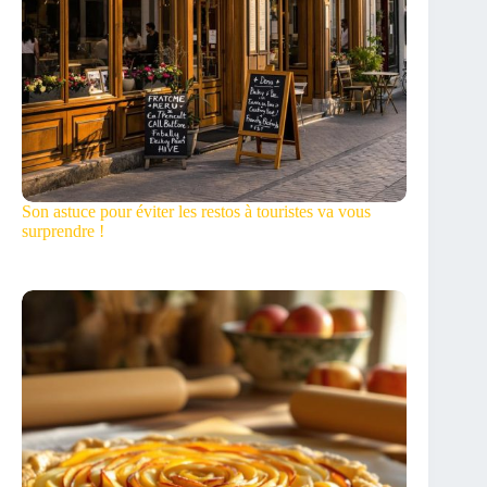
Son astuce pour éviter les restos à touristes va vous
surprendre !