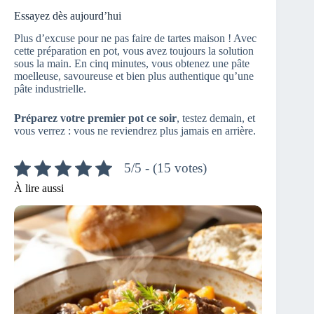
Essayez dès aujourd’hui
Plus d’excuse pour ne pas faire de tartes maison ! Avec
cette préparation en pot, vous avez toujours la solution
sous la main. En cinq minutes, vous obtenez une pâte
moelleuse, savoureuse et bien plus authentique qu’une
pâte industrielle.
Préparez votre premier pot ce soir
, testez demain, et
vous verrez : vous ne reviendrez plus jamais en arrière.
5/5 - (15 votes)
À lire aussi